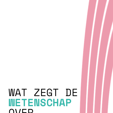
WAT ZEGT DE
WETENSCHAP
OVER